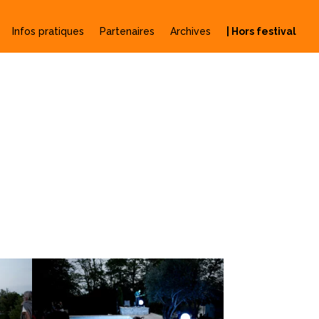
Infos pratiques
Partenaires
Archives
| Hors festival