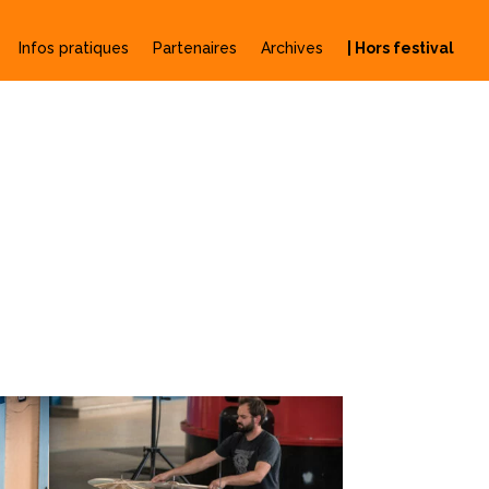
Infos pratiques
Partenaires
Archives
| Hors festival