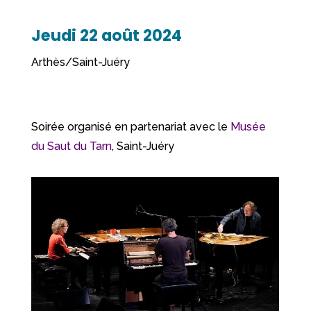
Jeudi 22 août 2024
Arthès/Saint-Juéry
Soirée organisé en partenariat avec le
Musée
du Saut du Tarn
, Saint-Juéry