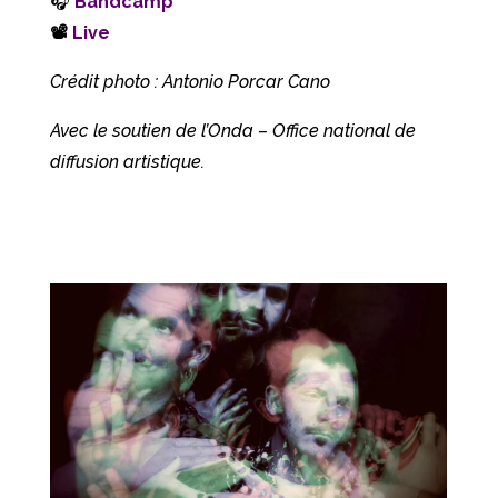
🎧
Bandcamp
📽
Live
Crédit photo : Antonio Porcar Cano
Avec le soutien de l’Onda – Office national de
diffusion artistique.