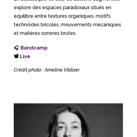
explore des espaces paradoxaux situés en
équilibre entre textures organiques, motifs
technoïdes bricolés, mouvements mécaniques
et matières sonores brutes.
🎧
Bandcamp
📽
Live
Crédit photo : Ameline Vildaer