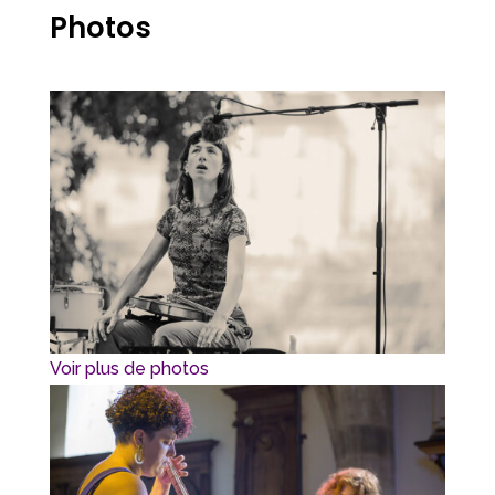
Photos
Voir plus de photos