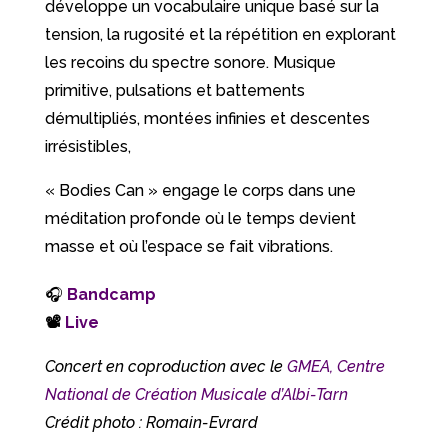
développe un vocabulaire unique basé sur la
tension, la rugosité et la répétition en explorant
les recoins du spectre sonore. Musique
primitive, pulsations et battements
démultipliés, montées infinies et descentes
irrésistibles,
« Bodies Can » engage le corps dans une
méditation profonde où le temps devient
masse et où l’espace se fait vibrations.
🎧
Bandcamp
📽
Live
Concert en coproduction avec le
GMEA, Centre
National de Création Musicale d’Albi-Tarn
Crédit photo : Romain-Evrard