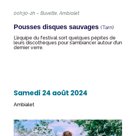
00h30-2h – Buvette, Ambialet
Pousses disques sauvages
(Tarn)
L’équipe du festival sort quelques pépites de
leurs discothèques pour s’ambiancer autour d’un
dernier verre.
Samedi 24 août 2024
Ambialet