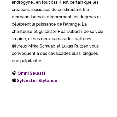
androgyne… en tout cas, il est certain que les
créations musicales de ce stimulant trio
germano-bernois dégomment les dogmes et
célèbrent la puissance de l’étrange. La
chanteuse et guitariste Rea Dubach, de sa voix
limpide, et ses deux camarades batteurs
fiévreux Mirko Schwab et Lukas Rutzen vous
convoquent à des cavalcades aussi dingues
que palpitantes.
🎧
Omni Selassi
📽
Sylvester Stylonce