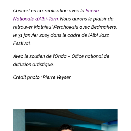
Concert en co-réalisation avec la
Scène
Nationale d’Albi-Tarn
. Nous aurons le plaisir de
retrouver Mathieu Werchowski avec Bedmakers,
le 31 janvier 2025 dans le cadre de l’Albi Jazz
Festival.
Avec le soutien de l’Onda – Office national de
diffusion artistique.
Crédit photo : Pierre Veyser