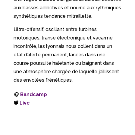
aux basses addictives et nourrie aux rythmiques
synthétiques tendance mitraillette.
Ultra-offensif, oscillant entre turbines
motoriques, transe électronique et vacarme
incontrôlé, les lyonnais nous collent dans un
état d’alerte permanent, lancés dans une
course poursuite haletante ou baignant dans
une atmosphère chargée de laquelle jaillissent
des envolées frénétiques.
🎧
Bandcamp
📽
Live