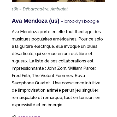
16h – Débarcadère, Ambialet
Ava Mendoza (us)
– brooklyn boogie
Ava Mendoza porte en elle tout l’héritage des
musiques populaires américaines. Pour ce solo
à la guitare électrique, elle invoque un blues
désarticulé, qui se mue en un rock libre et
rugueux. La liste de ses collaborations est
impressionnante : John Zorn, William Parker,
Fred Frith, The Violent Femmes, Rova
Saxophone Quartet… Une conscience intuitive
de l’improvisation animée par un jeu singulier,
remarquable et remarqué, tout en tension, en
expressivité et en énergie.