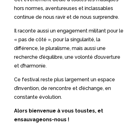
hors normes, aventureuses et inclassables
continue de nous ravir et de nous surprendre.
Il raconte aussi un engagement militant pour le
« pas de côté », pour la singularité, la
différence, le pluralisme, mais aussi une
recherche d’équilibre, une volonté d’ouverture
et d’harmonie.
Ce festival reste plus largement un espace
d’invention, de rencontre et d’échange, en
constante évolution.
Alors bienvenue à vous toustes, et
ensauvageons-nous !