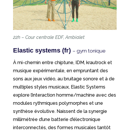
22h – Cour centrale EDF, Ambialet
Elastic systems (fr)
– gym tonique
À mi-chemin entre chiptune, IDM, krautrock et
musique expérimentale, en empruntant des
sons aux jeux vidéo, au bruitage sonore et à de
multiples styles musicaux, Elastic Systems
explore l’interaction homme/machine avec des
modules rythmiques polymorphes et une
synthèse évolutive. Naissent de la synergie
millimétrée d’une batterie d’électronique
interconnectés, des formes musicales tantôt