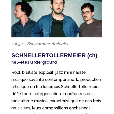
20h30 – Boulodrome, Ambialet
SCHNELLERTOLLERMEIER (ch)
–
helvètes underground
Rock bruitiste explosif, jazz minimaliste,
musique savante contemporaine, la production
artistique du trio lucernois Schnellertollermeier
défie toute catégorisation. Imprégnées du
radicalisme musical caractéristique de ces trois
musiciens, leurs compositions enchaînent