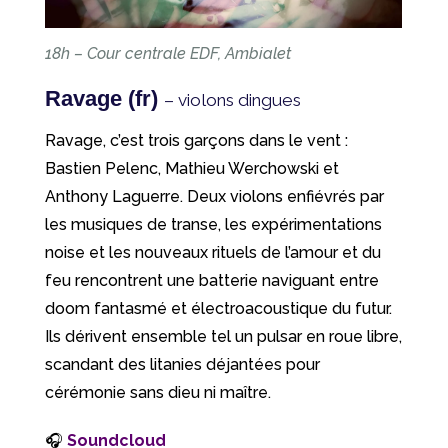
18h – Cour centrale EDF, Ambialet
Ravage (fr)
– violons dingues
Ravage, c’est trois garçons dans le vent :
Bastien Pelenc, Mathieu Werchowski et
Anthony Laguerre. Deux violons enfiévrés par
les musiques de transe, les expérimentations
noise et les nouveaux rituels de l’amour et du
feu rencontrent une batterie naviguant entre
doom fantasmé et électroacoustique du futur.
Ils dérivent ensemble tel un pulsar en roue libre,
scandant des litanies déjantées pour
cérémonie sans dieu ni maître.
🎧
Soundcloud