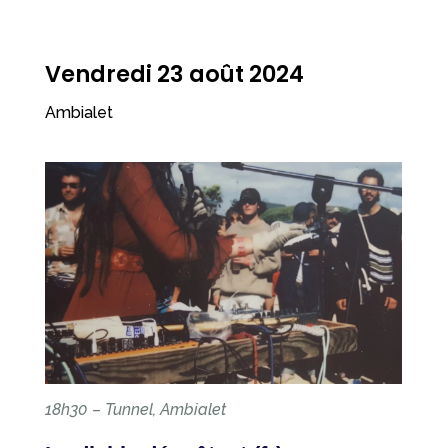
Vendredi 23 août 2024
Ambialet
18h30 – Tunnel, Ambialet